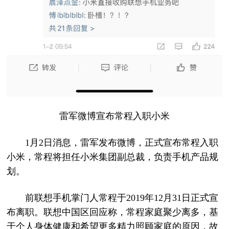
雷军微博宣布常程入职小米
1月2日消息，雷军发布微博，正式宣布常程入职
小米，常程将担任小米集团副总裁，负责手机产品规
划。
前联想手机掌门人常程于2019年12月31日正式宣
布离职。联想中国区回应称，常程家庭聚少离多，基
于个人身体健康和希望更多精力照顾家庭的原因，故