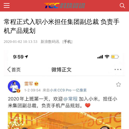
常程正式入职小米担任集团副总裁 负责手
机产品规划
2020-01-02 10:13:53
新浪数码讯
[
手机
]