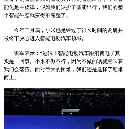
能化是主旋律，假如我们缺少了智能出行，我们的整
个智能生态就变得不完整了。
今年三月底，小米也是经过了很长时间的调研并
最终下决心进入智能电动汽车领域。
雷军表示：“逻辑上智能电动汽车跟消费电子其
实是一回事。小米不做不行，因为不做的话就意味着
我们会落伍。面对巨大的困难，我们还是选择了迎难
而上。”