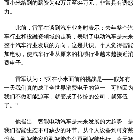
而小米给到的薪资为42万元至84万元，非常具有诱惑
力。
此前，雷军在谈到汽车业务时表示：去年整个汽
车行业和投融资领域的走势，表明了电动汽车是未来
整个汽车行业发展的方向，这是共识。个人觉得智能
加电动，使汽车行业从原来的机械行业越来越接近消
费电子。
雷军认为：“摆在小米面前的挑战是——假如有
一天我们真的成了全世界消费电子的第一。可能因为
我们不做新能源车，就变成了传统的公司，就落伍
了。”
他指出，智能电动汽车是未来发展的大趋势，是
我们智能生态不可缺少的环节。从个人设备到可穿戴
设备，到智能家庭到智能办公再到智能出行，今天智