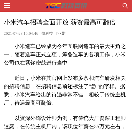
小米汽车招聘全面开放 薪资最高可翻倍
2021-07-23 15:04:46
快科技
[
业界
]
小米造车已经成为今年互联网造车的最大主角之
一，随着造车正式立项，筹备造车的各项工作，小米
公司也在紧锣密鼓进行当中。
近日，小米在其官网上发布多条和汽车研发相关
的招聘信息，在招聘信息前还标注了“急”的字样。据
悉，小米汽车给出的待遇非常不错，相较于传统主机
厂，待遇最高可翻倍。
以资深外饰设计师为例，有传统大厂资深工程师
透露，在传统主机厂内，该职位年薪在35万元左右，