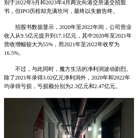
别于2022年9月和2023年4月两次向港交所递交招股
书，但IPO历程却充满坎坷，最终以失败告终。
招股书数据显示，2020年至2022年间，公司营业
收入从9.5亿元提升到17.1亿元，其中2020年至2021年
营收增幅较大为55%，而2021年至2022年收窄为
16.5%。
不过，与此同时，魔方生活的净利润波动剧烈。
除了2021年录得3.02亿元净利润外，2020年和2022年
均录得亏损，亏损额分别为2.3亿元和2.47亿元。