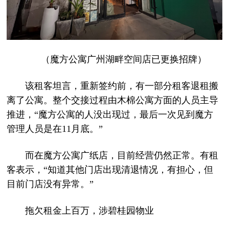
（魔方公寓广州湖畔空间店已更换招牌）
该租客坦言，重新签约前，有一部分租客退租搬
离了公寓。整个交接过程由木棉公寓方面的人员主导
推进，“魔方公寓的人没出现过，最后一次见到魔方
管理人员是在11月底。”
而在魔方公寓广纸店，目前经营仍然正常。有租
客表示，“知道其他门店出现清退情况，有担心，但
目前门店没有异常。”
拖欠租金上百万，涉碧桂园物业