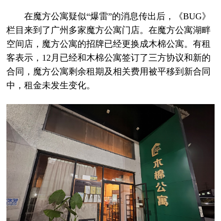
在魔方公寓疑似“爆雷”的消息传出后，《BUG》
栏目来到了广州多家魔方公寓门店。在魔方公寓湖畔
空间店，魔方公寓的招牌已经更换成木棉公寓。有租
客表示，12月已经和木棉公寓签订了三方协议和新的
合同，魔方公寓剩余租期及相关费用被平移到新合同
中，租金未发生变化。