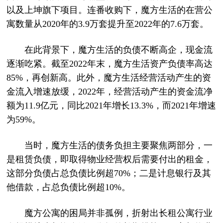
以及上坤旗下项目。连番收购下，魔方生活的在营公
寓数量从2020年的3.9万套提升至2022年的7.6万套。
在此背景下，魔方生活的负债不断高企，现金流
逐渐吃紧。截至2022年末，魔方生活资产负债率高达
85%，再创新高。此外，魔方生活经营活动产生的资
金流入增速放缓，2022年，经营活动产生的资金流净
额为11.9亿元，同比2021年增长13.3%，而2021年增速
为59%。
当时，魔方生活的债务负担主要聚焦两部分，一
是租赁负债，即取得物业经营权后需要付出的租金，
这部分负债占总负债比例超70%；二是计息银行及其
他借款，占总负债比例超10%。
魔方公寓的困局并非孤例，折射出长租公寓行业