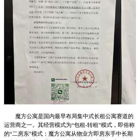
魔方公寓是国内最早布局集中式长租公寓赛道的
运营商之一。其经营模式为“包租-转租”模式，即俗称
的“二房东”模式：魔方公寓从物业方即房东手中长期