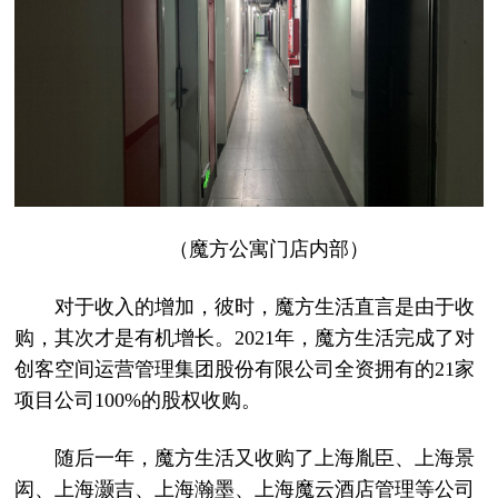
（魔方公寓门店内部）
对于收入的增加，彼时，魔方生活直言是由于收
购，其次才是有机增长。2021年，魔方生活完成了对
创客空间运营管理集团股份有限公司全资拥有的21家
项目公司100%的股权收购。
随后一年，魔方生活又收购了上海胤臣、上海景
闳、上海灏吉、上海瀚墨、上海魔云酒店管理等公司