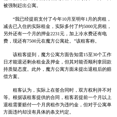
被强制赶出公寓。
“我已经提前支付了今年10月至明年1月的房租，
减去已入住的实际租金，实际多付了约5000元房租，
另外还有一个月的押金2231元，加上冷水费还有电
费，现还有7500元在魔方公寓处。”该租客称。
该租客提到，魔方公寓方面告知需15至30个工作
日才能退还剩余租金及押金，但其对能否顺利拿回款
持质疑态度。此外，魔方公寓方面未提出退租后的赔
偿方案。
租客认为，实际上在签合同时，双方权利并不对
等。根据该租客提供的合同，租客若提前一个月以上
退租需要赔付一个月房租作为违约金，但对于公寓单
方面违约却没有具体的条文约定。