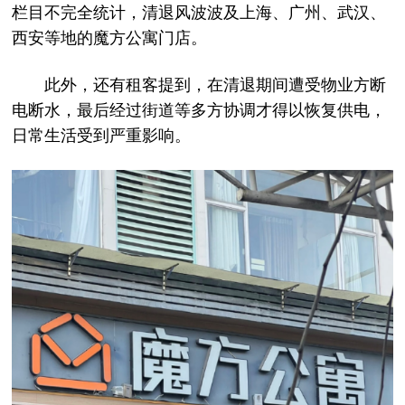
栏目不完全统计，清退风波波及上海、广州、武汉、
西安等地的魔方公寓门店。
此外，还有租客提到，在清退期间遭受物业方断
电断水，最后经过街道等多方协调才得以恢复供电，
日常生活受到严重影响。