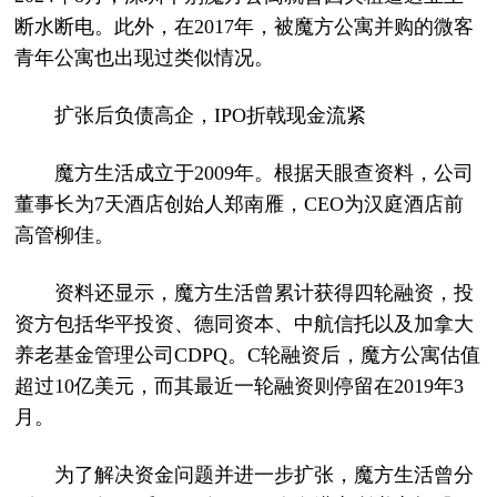
断水断电。此外，在2017年，被魔方公寓并购的微客
青年公寓也出现过类似情况。
扩张后负债高企，IPO折戟现金流紧
魔方生活成立于2009年。根据天眼查资料，公司
董事长为7天酒店创始人郑南雁，CEO为汉庭酒店前
高管柳佳。
资料还显示，魔方生活曾累计获得四轮融资，投
资方包括华平投资、德同资本、中航信托以及加拿大
养老基金管理公司CDPQ。C轮融资后，魔方公寓估值
超过10亿美元，而其最近一轮融资则停留在2019年3
月。
为了解决资金问题并进一步扩张，魔方生活曾分