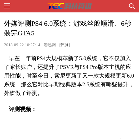
外媒评测PS4 6.0系统：游戏丝般顺滑、6秒
装完GTA5
2018-09-22 10:27:14
游迅网
[
评测
]
早在一年前PS4大规模革新了5.0系统，它不仅加入
了家长账户，还提升了PSVR与PS4 Pro版本主机的应
用性能，时至今日，索尼更新了又一款大规模更新6.0
系统，那么它对比早期经典版本2.5系统有哪些提升，
外媒做了评测。
评测视频：