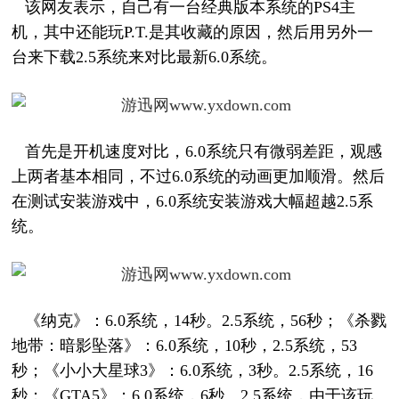
该网友表示，自己有一台经典版本系统的PS4主
机，其中还能玩P.T.是其收藏的原因，然后用另外一
台来下载2.5系统来对比最新6.0系统。
首先是开机速度对比，6.0系统只有微弱差距，观感
上两者基本相同，不过6.0系统的动画更加顺滑。然后
在测试安装游戏中，6.0系统安装游戏大幅超越2.5系
统。
《纳克》：6.0系统，14秒。2.5系统，56秒；《杀戮
地带：暗影坠落》：6.0系统，10秒，2.5系统，53
秒；《小小大星球3》：6.0系统，3秒。2.5系统，16
秒；《GTA5》：6.0系统，6秒。2.5系统，由于该玩