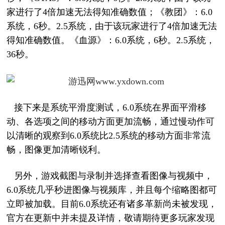
家进行了4倍加速无法得知准确数值；《教团》：6.0
系统，6秒。2.5系统，由于该玩家进行了4倍加速无法
得知准确数值。《血源》：6.0系统，6秒。2.5系统，
36秒。
接下来是系统平滑度测试，6.0系统在界面平滑移
动、各选项之间的移动方面更加流畅，通过慢动作可
以清晰的观察到6.0系统比2.5系统的移动方面非常流
畅，图像更加清晰锐利。
另外，游戏截图与录制并选择查看图像与视频中，
6.0系统几乎秒进图像与视频库，并且每个缩略图都可
立即被加载。目前6.0系统还有诸多革新尚未被发现，
官方在更新中并未提及详情，敬请期待更多玩家发现